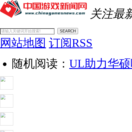
关注最
SEARCH
网站地图
订阅RSS
随机阅读：
UL助力华硕