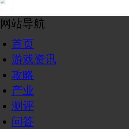
网站导航
首页
游戏资讯
攻略
产业
测评
问答