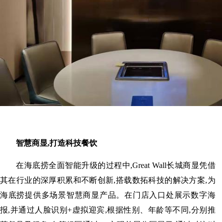
智慧商显,打造科技餐饮
在海底捞全面智能升级的过程中,Great Wall长城商显凭借
其在行业的深厚积累和不断创新,搭载数拓科技的解决方案,为
海底捞提供多场景智慧商显产品。在门店入口处展示数字海
报,并通过人脸识别+虚拟迎宾,根据性别、年龄等不同,分别推