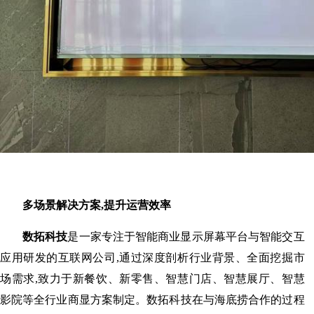
多场景解决方案,提升运营效率
数拓科技
是一家专注于智能商业显示屏幕平台与智能交互
应用研发的互联网公司,通过深度剖析行业背景、全面挖掘市
场需求,致力于新餐饮、新零售、智慧门店、智慧展厅、智慧
影院等全行业商显方案制定。数拓科技在与海底捞合作的过程