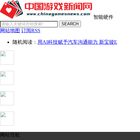
智能硬件
SEARCH
网站地图
订阅RSS
随机阅读：
用AI科技赋予汽车沟通能力 新宝骏E
网站导航