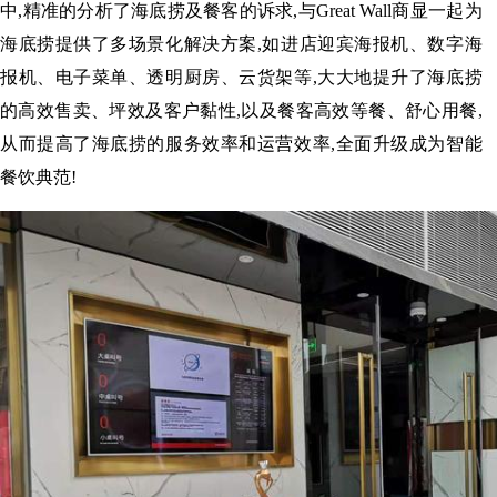
中,精准的分析了海底捞及餐客的诉求,与Great Wall商显一起为
海底捞提供了多场景化解决方案,如进店迎宾海报机、数字海
报机、电子菜单、透明厨房、云货架等,大大地提升了海底捞
的高效售卖、坪效及客户黏性,以及餐客高效等餐、舒心用餐,
从而提高了海底捞的服务效率和运营效率,全面升级成为智能
餐饮典范!