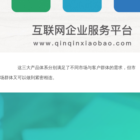
这三大产品体系分别满足了不同市场与客户群体的需求，但市
场群体又可以做到紧密相连。