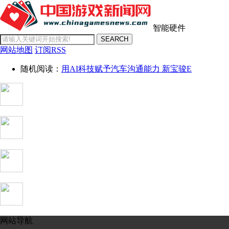
智能硬件
SEARCH
网站地图
订阅RSS
随机阅读：
用AI科技赋予汽车沟通能力 新宝骏E
网站导航