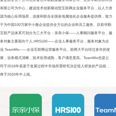
有限公司为中心，建设技术创新驱动型互联网企业服务平台，以人力资
源为核心应用场景，连接和联合全国各地属地化企业服务提供商，致力
于为中国100万家中小微企业提供全方位的企业和员工服务。目前华勤
互联产品体系可划分为三大平台：亲亲小保——人事顾问服务平台，服
务对象主要面向个人;HRS100——企业人事服务平台，服务对象为企
业;TeamMix——企业互联网运营服务平台。前两大平台经过多年的发
展，业务模式清晰，技术应用成熟，客户满意度高。TeamMix也是公
司于2018年底基于发展过程中市场所需研究决定投入研发的产品线，
将于2020年中上线。