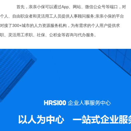
首先，亲亲小保可以通过App、网站、微信公众号等端口，对
个人、自由职业者和灵活用工人员提供人事顾问服务;亲亲小保的平台
对接了300+城市的人力资源服务机构，为有需求的个人用户提供求
职、灵活用工求职、社保、公积金等咨询与代办服务。