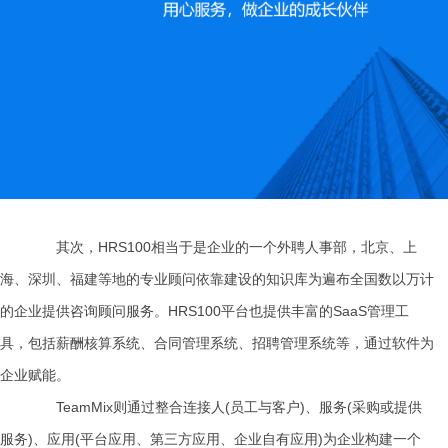
其次，HRS100相当于是企业的一个外聘人事部，北京、上
海、深圳、福建等地的专业顾问依靠建设的知识库为遍布全国数以万计
的企业提供咨询顾问服务。HRS100平台也提供丰富的SaaS管理工
具，包括薪酬核算系统、合同管理系统、招聘管理系统等，通过软件为
企业赋能。
TeamMix则通过整合连接人(员工与客户)、服务(采购或提供
服务)、应用(平台应用、第三方应用、企业自有应用)为企业构建一个