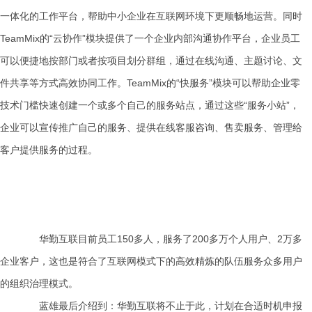
一体化的工作平台，帮助中小企业在互联网环境下更顺畅地运营。同时
TeamMix的“云协作”模块提供了一个企业内部沟通协作平台，企业员工
可以便捷地按部门或者按项目划分群组，通过在线沟通、主题讨论、文
件共享等方式高效协同工作。TeamMix的“快服务”模块可以帮助企业零
技术门槛快速创建一个或多个自己的服务站点，通过这些“服务小站”，
企业可以宣传推广自己的服务、提供在线客服咨询、售卖服务、管理给
客户提供服务的过程。
华勤互联目前员工150多人，服务了200多万个人用户、2万多
企业客户，这也是符合了互联网模式下的高效精炼的队伍服务众多用户
的组织治理模式。
蓝雄最后介绍到：华勤互联将不止于此，计划在合适时机申报